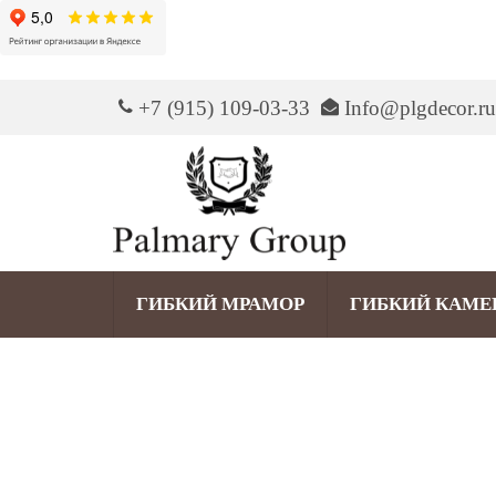
+7 (915) 109-03-33
Info@plgdecor.ru
ГИБКИЙ МРАМОР
ГИБКИЙ КАМЕ