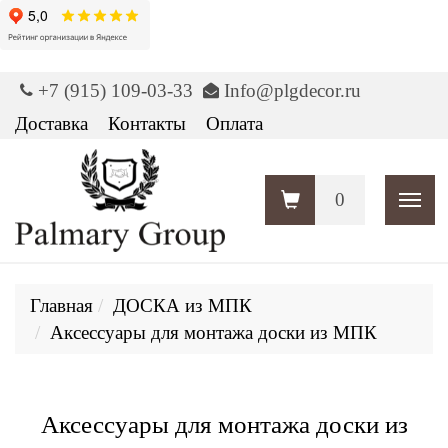
+7 (915) 109-03-33
Info@plgdecor.ru
Доставка
Контакты
Оплата
0
Пока
Главная
ДОСКА из МПК
Аксессуары для монтажа доски из МПК
Аксессуары для монтажа доски из