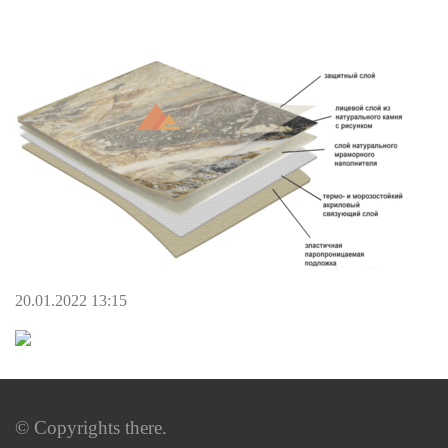
20.01.2022 13:15
© Copyrights there.