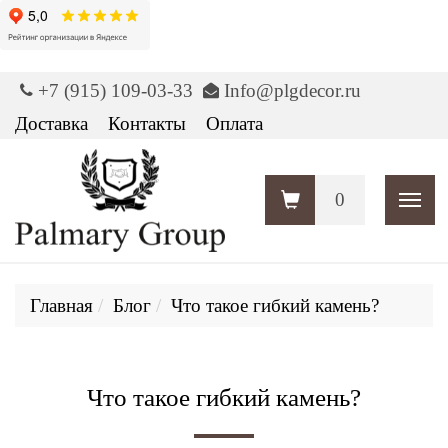
+7 (915) 109-03-33
Info@plgdecor.ru
Доставка
Контакты
Оплата
0
Пока
Главная
Блог
Что такое гибкий камень?
Что такое гибкий камень?