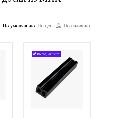
По умолчанию
По цене
По наличию
Выгодная цена!