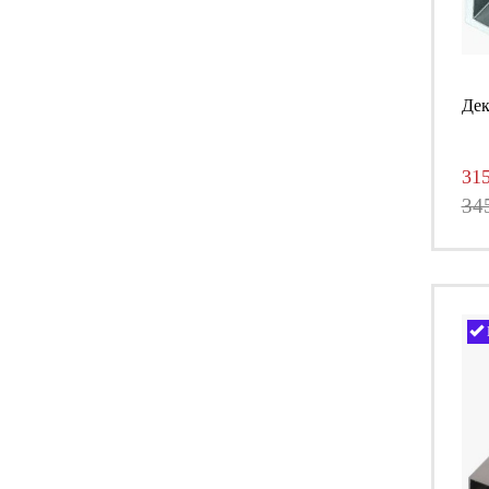
Дек
315
34