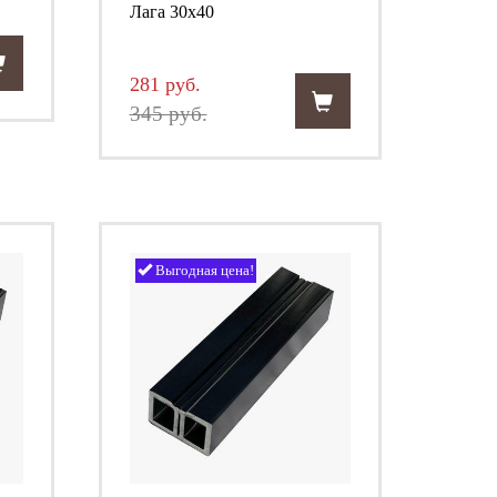
Лага 30х40
281 руб.
345 руб.
Выгодная цена!