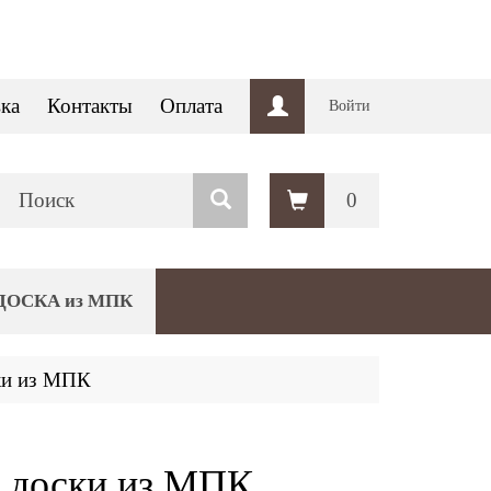
ка
Контакты
Оплата
Войти
0
ДОСКА из МПК
ки из МПК
а доски из МПК