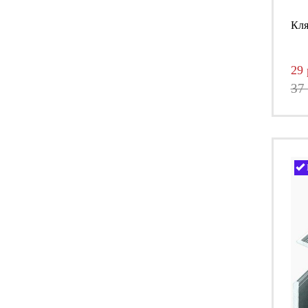
Кля
29 
37