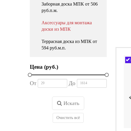
Заборная доска МПК от 506
руб.п.м.
Аксессуары для монтажа
доски из МПК
Террасная доска из МПК от
594 руб.м.п.
Цена (руб.)
От
До
Искать
Очистить всё