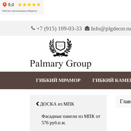
+7 (915) 109-03-33
Info@plgdecor.ru
ГИБКИЙ МРАМОР
ГИБКИЙ КАМЕ
Глав
ДОСКА из МПК
Фасадные панели из МПК от
576 руб.п.м.