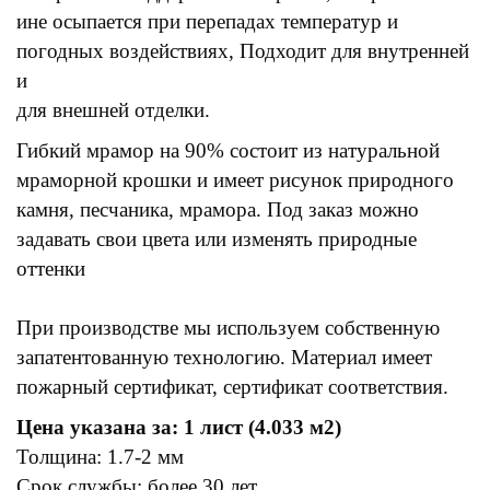
ине осыпается при перепадах температур и
погодных воздействиях, Подходит для внутренней
и
для внешней отделки.
Гибкий мрамор на 90% состоит из натуральной
мраморной крошки и имеет рисунок природного
камня, песчаника, мрамора. Под заказ можно
задавать свои цвета или изменять природные
оттенки
При производстве мы используем собственную
запатентованную технологию. Материал имеет
пожарный сертификат, сертификат соответствия.
Цена указана за: 1 лист (4.033 м2)
Толщина: 1.7-2 мм
Срок службы: более 30 лет