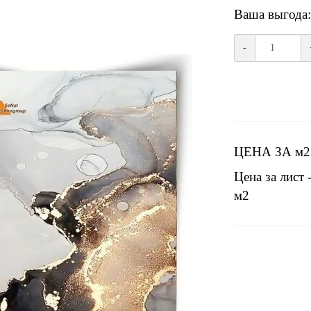
Ваша выгода:
-
ЦЕНА ЗА м2
Цена за лист 
м2