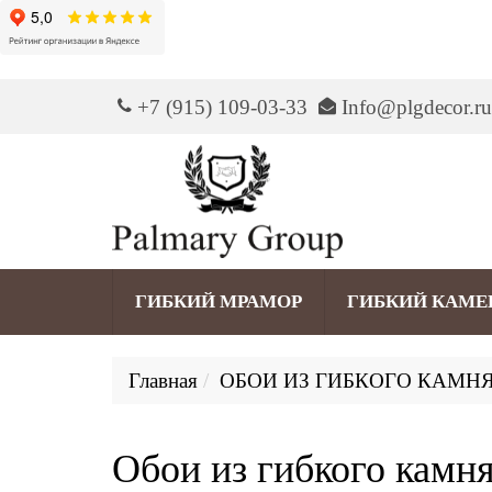
+7 (915) 109-03-33
Info@plgdecor.ru
ГИБКИЙ МРАМОР
ГИБКИЙ КАМЕ
Главная
ОБОИ ИЗ ГИБКОГО КАМН
Обои из гибкого камн