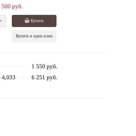
500 руб.
+
Купить
Купить в один клик
1 550 руб.
- 4,033
6 251 руб.