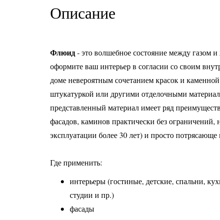
Описание
Флюид
- это волшебное состояние между газом и
оформите ваш интерьер в согласии со своим вну
доме невероятным сочетанием красок и каменной
штукатуркой или другими отделочными материал
представленный материал имеет ряд преимуществ 
фасадов, каминов практически без ограничений, 
эксплуатации более 30 лет) и просто потрясающе
Где применить:
интерьеры (гостиные, детские, спальни, ку
студии и пр.)
фасады