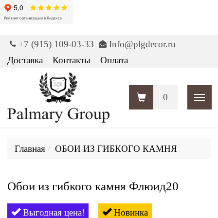
+7 (915) 109-03-33
Info@plgdecor.ru
Доставка
Контакты
Оплата
0
Пока
Главная
ОБОИ ИЗ ГИБКОГО КАМНЯ
Обои из гибкого камня Флюид20
Выгодная цена!
Новинка