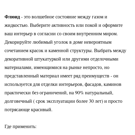
Флюид
- это волшебное состояние между газом и
жидкостью. Выберите активность или покой и оформите
ваш интерьер в согласии со своим внутренним миром.
Декорируйте любимый уголок в доме невероятным
сочетанием красок и каменной структуры. Выбрать между
декоративной штукатуркой или другими отделочными
материалами, имеющимися на рынке непросто, но
представленный материал имеет ряд преимуществ - он
используется для отделки интерьеров, фасадов, каминов
практически без ограничений, на 90% натуральный,
долговечный ( срок эксплуатации более 30 лет) и просто
потрясающе красивый.
Где применить: