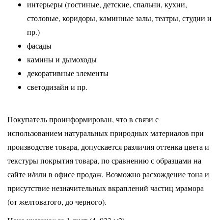
интерьеры (гостиные, детские, спальни, кухни,
столовые, коридоры, каминные залы, театры, студии и
пр.)
фасады
камины и дымоходы
декоративные элементы
светодизайн и пр.
Покупатель проинформирован, что в связи с
использованием натуральных природных материалов при
производстве товара, допускается различия оттенка цвета и
текстуры покрытия товара, по сравнению с образцами на
сайте и/или в офисе продаж. Возможно расхождение тона и
присутствие незначительных вкраплений частиц мрамора
(от желтоватого, до черного).