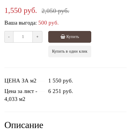
1,550 руб.
2,050 руб.
Ваша выгода:
500 руб.
-
+
Купить
Купить в один клик
ЦЕНА ЗА м2
1 550 руб.
Цена за лист -
6 251 руб.
4,033 м2
Описание