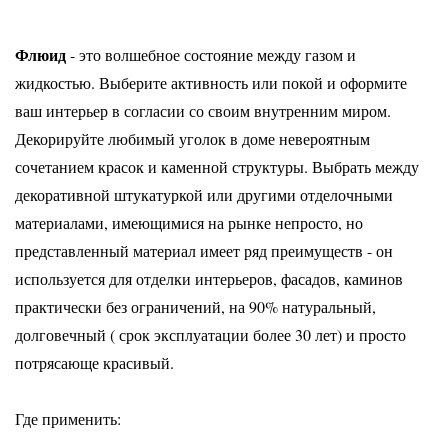
Флюид
- это волшебное состояние между газом и
жидкостью. Выберите активность или покой и оформите
ваш интерьер в согласии со своим внутренним миром.
Декорируйте любимый уголок в доме невероятным
сочетанием красок и каменной структуры. Выбрать между
декоративной штукатуркой или другими отделочными
материалами, имеющимися на рынке непросто, но
представленный материал имеет ряд преимуществ - он
используется для отделки интерьеров, фасадов, каминов
практически без ограничений, на 90% натуральный,
долговечный ( срок эксплуатации более 30 лет) и просто
потрясающе красивый.
Где применить: