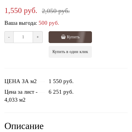
1,550 руб.
2,050 руб.
Ваша выгода:
500 руб.
-
+
Купить
Купить в один клик
ЦЕНА ЗА м2
1 550 руб.
Цена за лист -
6 251 руб.
4,033 м2
Описание