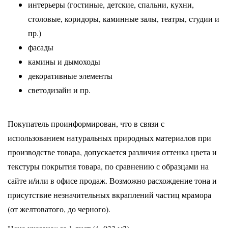
интерьеры (гостиные, детские, спальни, кухни,
столовые, коридоры, каминные залы, театры, студии и
пр.)
фасады
камины и дымоходы
декоративные элементы
светодизайн и пр.
Покупатель проинформирован, что в связи с
использованием натуральных природных материалов при
производстве товара, допускается различия оттенка цвета и
текстуры покрытия товара, по сравнению с образцами на
сайте и/или в офисе продаж. Возможно расхождение тона и
присутствие незначительных вкраплений частиц мрамора
(от желтоватого, до черного).