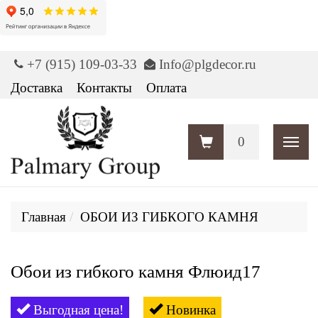
+7 (915) 109-03-33
Info@plgdecor.ru
Доставка
Контакты
Оплата
0
Пока
Главная
ОБОИ ИЗ ГИБКОГО КАМНЯ
Обои из гибкого камня Флюид17
Выгодная цена!
Новинка