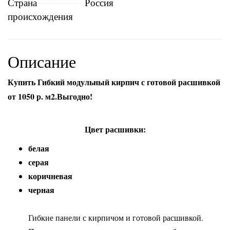
Страна
Россия
происхождения
Описание
Купить Гибкий модульный кирпич с готовой расшивкой
от 1050 р. м2.Выгодно!
Цвет расшивки:
белая
серая
коричневая
черная
Гибкие панели с кирпичом и готовой расшивкой.