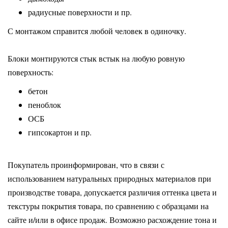
радиусные поверхности и пр.
С монтажом справится любой человек в одиночку.
Блоки монтируются стык встык на любую ровную
поверхность:
бетон
пеноблок
ОСБ
гипсокартон и пр.
Покупатель проинформирован, что в связи с
использованием натуральных природных материалов при
производстве товара, допускается различия оттенка цвета и
текстуры покрытия товара, по сравнению с образцами на
сайте и/или в офисе продаж. Возможно расхождение тона и