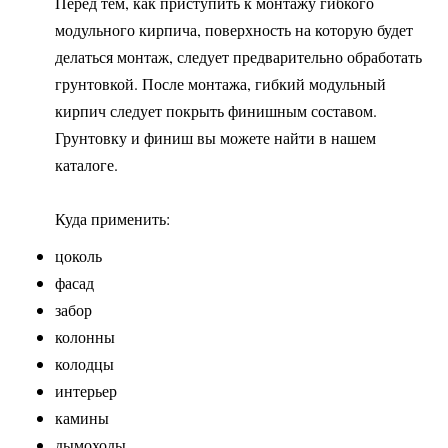
Перед тем, как приступить к монтажу гибкого
модульного кирпича, поверхность на которую будет
делаться монтаж, следует предварительно обработать
грунтовкой. После монтажа, гибкий модульный
кирпич следует покрыть финишным составом.
Грунтовку и финиш вы можете найти в нашем
каталоге.
Куда применить:
цоколь
фасад
забор
колонны
колодцы
интерьер
камины
дымоходы