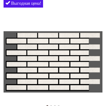
Выгодная цена!