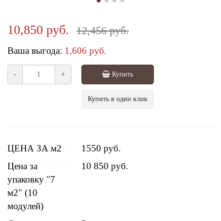
10,850 руб.
12,456 руб.
Ваша выгода:
1,606 руб.
-
+
Купить
Купить в один клик
ЦЕНА ЗА м2
1550 руб.
Цена за
10 850 руб.
упаковку "7
м2" (10
модулей)