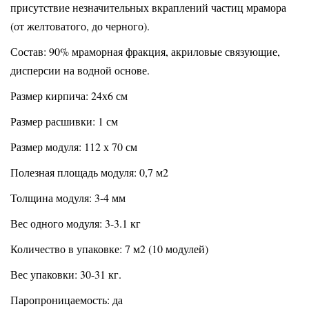
присутствие незначительных вкраплений частиц мрамора
(от желтоватого, до черного).
Состав: 90% мраморная фракция, акриловые связующие,
дисперсии на водной основе.
Размер кирпича: 24х6 см
Размер расшивки: 1 см
Размер модуля: 112 х 70 см
Полезная площадь модуля: 0,7 м2
Толщина модуля: 3-4 мм
Вес одного модуля: 3-3.1 кг
Количество в упаковке: 7 м2 (10 модулей)
Вес упаковки: 30-31 кг.
Паропроницаемость: да