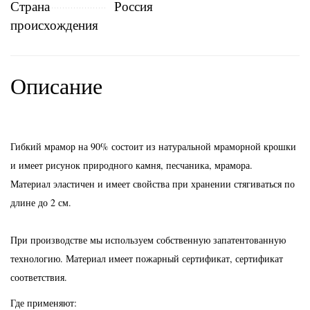
Страна
Россия
происхождения
Описание
Гибкий мрамор на 90% состоит из натуральной мраморной крошки
и имеет рисунок природного камня, песчаника, мрамора.
Материал эластичен и имеет свойства при хранении стягиваться по
длине до 2 см.
При производстве мы используем собственную запатентованную
технологию. Материал имеет пожарный сертификат, сертификат
соответствия.
Где применяют: