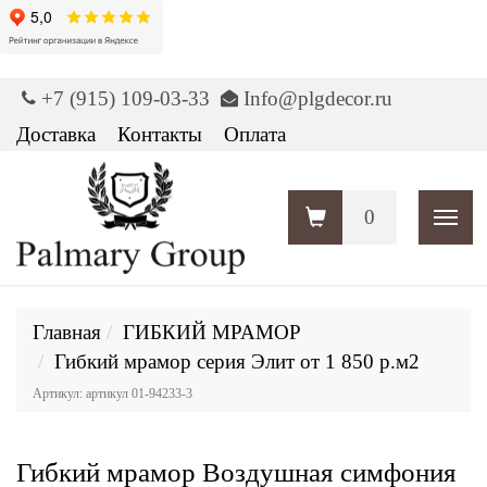
+7 (915) 109-03-33
Info@plgdecor.ru
Доставка
Контакты
Оплата
0
Пока
Главная
ГИБКИЙ МРАМОР
Гибкий мрамор серия Элит от 1 850 р.м2
Артикул: артикул 01-94233-3
Гибкий мрамор Воздушная симфония