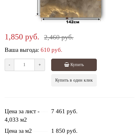
1,850 руб.
2,460 руб.
Ваша выгода:
610 руб.
-
+
Купить
Купить в один клик
Цена за лист -
7 461 руб.
4,033 м2
Цена за м2
1 850 руб.