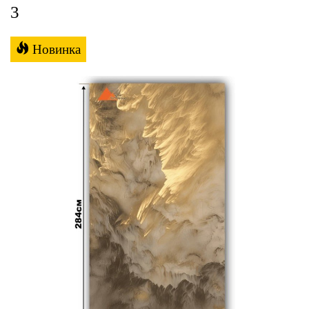
3
Новинка