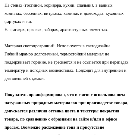
На стенах (гостиной, коридора, кухни, спальни), в ванных
комнатах, бассейнах, витражах, каминах и дымоходах, кухонных
фартуках и т.д.
На фасадах, цоколях, заборах, архитектурных элементах.
Материал светопрозрачный. Используется в светодизайне.
Гибкий мрамор долговечный, термостойкий материал не
поддерживает горение, не трескается и не осыпается при перепадах
температур и погодных воздействиях. Подходит для внутренней и
для внешней отделки.
Покупатель проинформирован, что в связи с использованием
натуральных природных материалов при производстве товара,
допускается различия оттенка цвета и текстуры покрытия
товара, по сравнению с образцами на сайте и/или в офисе
продаж. Возможно расхождение тона и присутствие