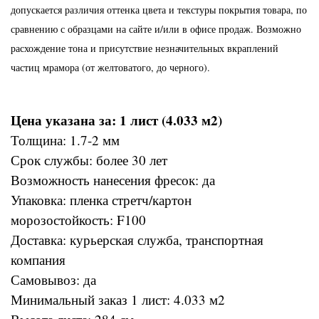
допускается различия оттенка цвета и текстуры покрытия товара, по
сравнению с образцами на сайте и/или в офисе продаж. Возможно
расхождение тона и присутствие незначительных вкраплений
частиц мрамора (от желтоватого, до черного).
Цена указана за: 1 лист (4.033 м2)
Толщина: 1.7-2 мм
Срок службы: более 30 лет
Возможность нанесения фресок: да
Упаковка: пленка стретч/картон
морозостойкость: F100
Доставка: курьерская служба, транспортная
компания
Самовывоз: да
Минимальный заказ 1 лист: 4.033 м2