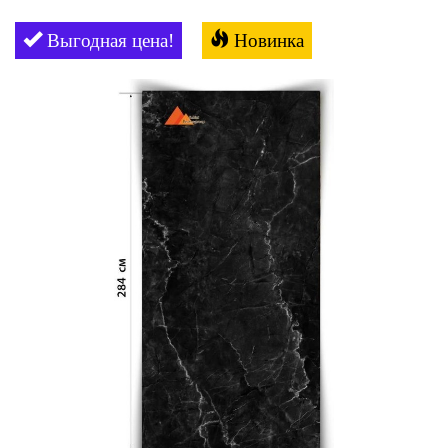
Выгодная цена!
Новинка