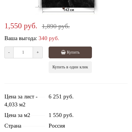
1,550 руб.
1,890 руб.
Ваша выгода:
340 руб.
-
+
Купить
Купить в один клик
Цена за лист -
6 251 руб.
4,033 м2
Цена за м2
1 550 руб.
Страна
Россия