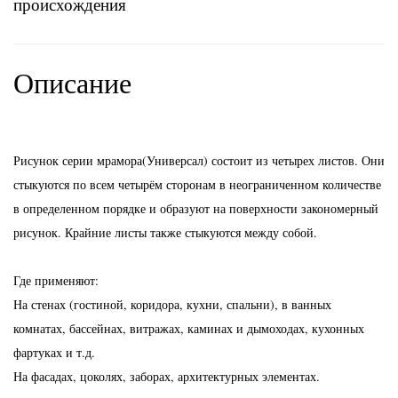
происхождения
Описание
Рисунок серии мрамора(Универсал) состоит из четырех листов. Они
стыкуются по всем четырём сторонам в неограниченном количестве
в определенном порядке и образуют на поверхности закономерный
рисунок. Крайние листы также стыкуются между собой.
Где применяют:
На стенах (гостиной, коридора, кухни, спальни), в ванных
комнатах, бассейнах, витражах, каминах и дымоходах, кухонных
фартуках и т.д.
На фасадах, цоколях, заборах, архитектурных элементах.