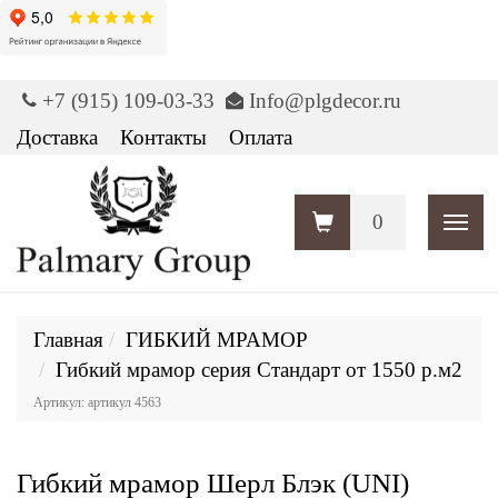
+7 (915) 109-03-33
Info@plgdecor.ru
Доставка
Контакты
Оплата
0
Пока
Главная
ГИБКИЙ МРАМОР
Гибкий мрамор серия Стандарт от 1550 р.м2
Артикул: артикул 4563
Гибкий мрамор Шерл Блэк (UNI)