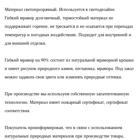
Материал светопрозрачный. Используется в светодизайне.
Гибкий мрамор долговечный, термостойкий материал не
поддерживает горение, не трескается и не осыпается при перепадах
температур и погодных воздействиях. Подходит для внутренней и
для внешней отделки.
Гибкий мрамор на 90% состоит из натуральной мраморной крошки
и имеет рисунок природного камня, песчаника, мрамора. Под заказ
можно задавать свои цвета или изменять природные оттенки.
При производстве мы используем собственную запатентованную
технологию. Материал имеет пожарный сертификат, сертификат
соответствия.
Покупатель проинформирован, что в связи с использованием
натуральных природных материалов при производстве товара,