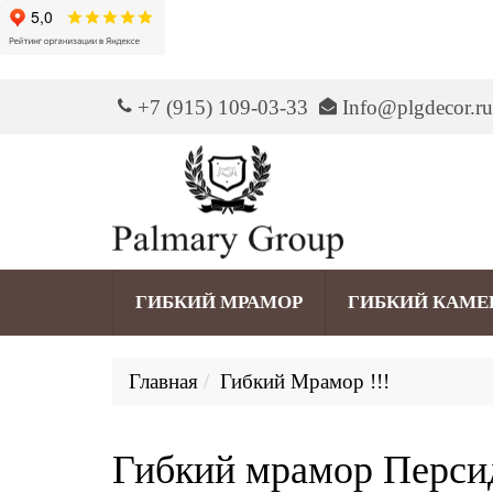
+7 (915) 109-03-33
Info@plgdecor.ru
ГИБКИЙ МРАМОР
ГИБКИЙ КАМЕ
Главная
Гибкий Мрамор !!!
Гибкий мрамор Перси