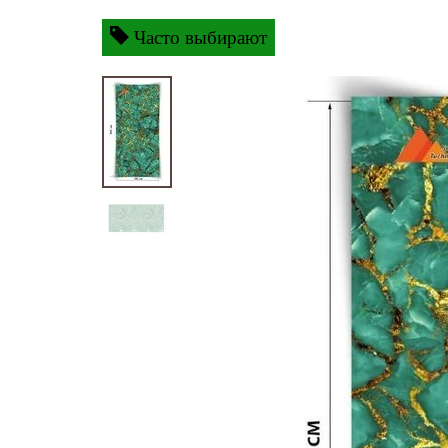
Часто выбирают