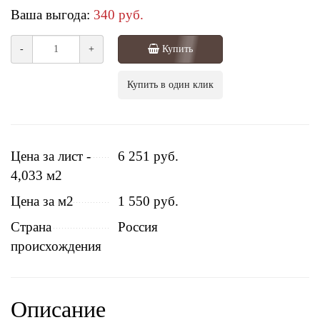
Ваша выгода:
340 руб.
-
+
Купить
Купить в один клик
Цена за лист -
6 251 руб.
4,033 м2
Цена за м2
1 550 руб.
Страна
Россия
происхождения
Описание