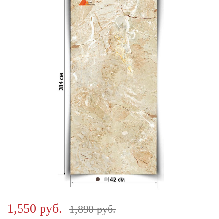
1,550 руб.
1,890 руб.