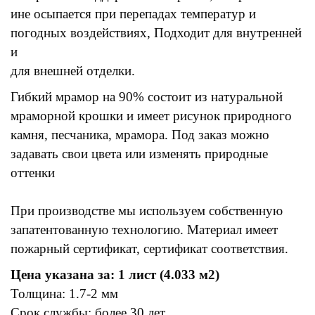
ине осыпается при перепадах температур и
погодных воздействиях, Подходит для внутренней
и
для внешней отделки.
Гибкий мрамор на 90% состоит из натуральной
мраморной крошки и имеет рисунок природного
камня, песчаника, мрамора. Под заказ можно
задавать свои цвета или изменять природные
оттенки
При производстве мы используем собственную
запатентованную технологию. Материал имеет
пожарный сертификат, сертификат соответствия.
Цена указана за: 1 лист (4.033 м2)
Толщина: 1.7-2 мм
Срок службы: более 30 лет