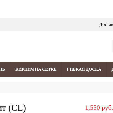
Достав
НЬ
КИРПИЧ НА СЕТКЕ
ГИБКАЯ ДОСКА
т (CL)
1,550 руб