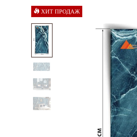
ХИТ ПРОДАЖ