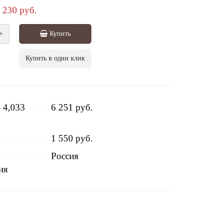
230 руб.
+
Купить
Купить в один клик
- 4,033
6 251 руб.
1 550 руб.
Россия
ия