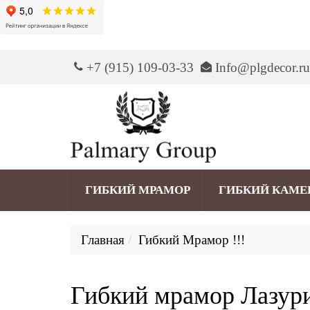
+7 (915) 109-03-33
Info@plgdecor.ru
ГИБКИЙ МРАМОР
ГИБКИЙ КАМЕ
Главная
Гибкий Мрамор !!!
Гибкий мрамор Лазури