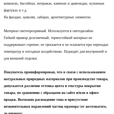
комнатах, бассейнах, витражах, каминах и дымоходах, кухонных
фартуках и т.д.
На фасадах, цоколях, заборах, архитектурных элементах.
Материал светопрозрачный. Используется в светодизайне.
Гибкий мрамор долговечный, термостойкий материал не
поддерживает горение, не трескается и не осыпается при перепадах
температур и погодных воздействиях. Подходит для внутренней и
для внешней отделки.
Покупатель проинформирован, что в связи с использованием
натуральных природных материалов при производстве товара,
допускается различия оттенка цвета и текстуры покрытия
товара, по сравнению с образцами на сайте и/или в офисе
продаж. Возможно расхождение тона и присутствие
незначительных вкраплений частиц мрамора (от желтоватого,
до черного).