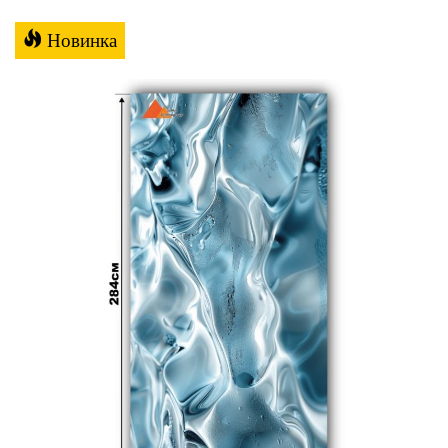
Новинка