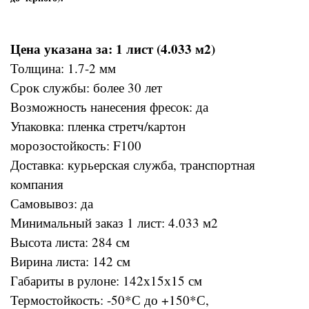
Цена указана за: 1 лист (4.033 м2)
Толщина: 1.7-2 мм
Срок службы: более 30 лет
Возможность нанесения фресок: да
Упаковка: пленка стретч/картон
морозостойкость: F100
Доставка: курьерская служба, транспортная
компания
Самовывоз: да
Минимальный заказ 1 лист: 4.033 м2
Высота листа: 284 см
Вирина листа: 142 см
Габариты в рулоне: 142х15х15 см
Термостойкость: -50*С до +150*С,