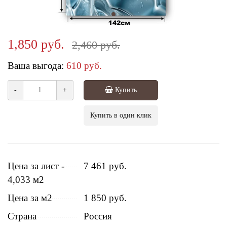
1,850 руб.
2,460 руб.
Ваша выгода:
610 руб.
-
+
Купить
Купить в один клик
Цена за лист -
7 461 руб.
4,033 м2
Цена за м2
1 850 руб.
Страна
Россия