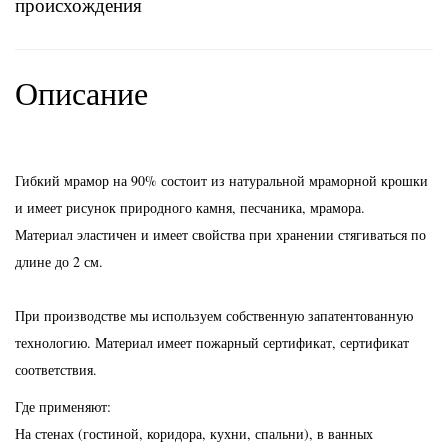
происхождения
Описание
Гибкий мрамор на 90% состоит из натуральной мраморной крошки
и имеет рисунок природного камня, песчаника, мрамора.
Материал эластичен и имеет свойства при хранении стягиваться по
длине до 2 см.
При производстве мы используем собственную запатентованную
технологию. Материал имеет пожарный сертификат, сертификат
соответствия.
Где применяют:
На стенах (гостиной, коридора, кухни, спальни), в ванных