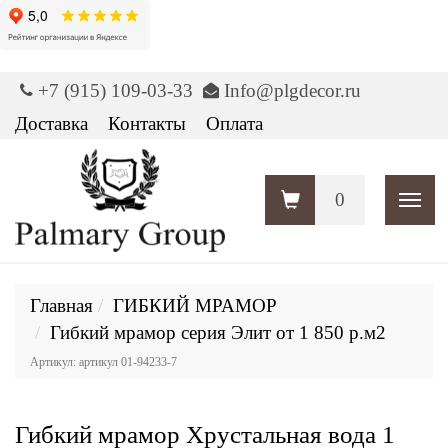
+7 (915) 109-03-33
Info@plgdecor.ru
Доставка
Контакты
Оплата
0
Пока
Главная
ГИБКИЙ МРАМОР
Гибкий мрамор серия Элит от 1 850 р.м2
Артикул: артикул 01-94233-7
Гибкий мрамор Хрустальная вода 1