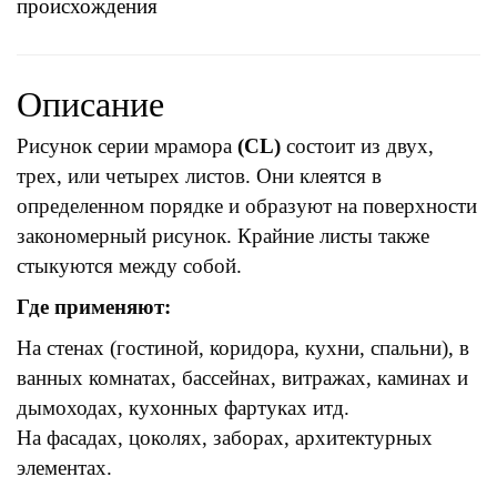
происхождения
Описание
Рисунок серии мрамора
(CL)
состоит из двух,
трех, или четырех листов. Они клеятся в
определенном порядке и образуют на поверхности
закономерный рисунок. Крайние листы также
стыкуются между собой.
Где применяют:
На стенах (гостиной, коридора, кухни, спальни), в
ванных комнатах, бассейнах, витражах, каминах и
дымоходах, кухонных фартуках итд.
На фасадах, цоколях, заборах, архитектурных
элементах.