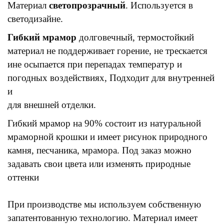
Материал
светопрозрачный
. Используется в
светодизайне.
Гибкий мрамор
долговечный, термостойкий
материал не поддерживает горение, не трескается
ине осыпается при перепадах температур и
погодных воздействиях, Подходит для внутренней
и
для внешней отделки.
Гибкий мрамор на 90% состоит из натуральной
мраморной крошки и имеет рисунок природного
камня, песчаника, мрамора. Под заказ можно
задавать свои цвета или изменять природные
оттенки
При производстве мы используем собственную
запатентованную технологию. Материал имеет