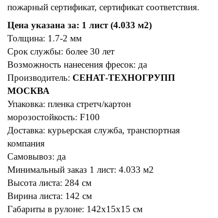
пожарный сертификат, сертификат соответствия.
Цена указана за: 1 лист (4.033 м2)
Толщина: 1.7-2 мм
Срок службы: более 30 лет
Возможность нанесения фресок: да
Производитель:
СЕНАТ-ТЕХНОГРУПП
МОСКВА
Упаковка: пленка стретч/картон
морозостойкость: F100
Доставка: курьерская служба, транспортная
компания
Самовывоз: да
Минимальный заказ 1 лист: 4.033 м2
Высота листа: 284 см
Вирина листа: 142 см
Габариты в рулоне: 142х15х15 см