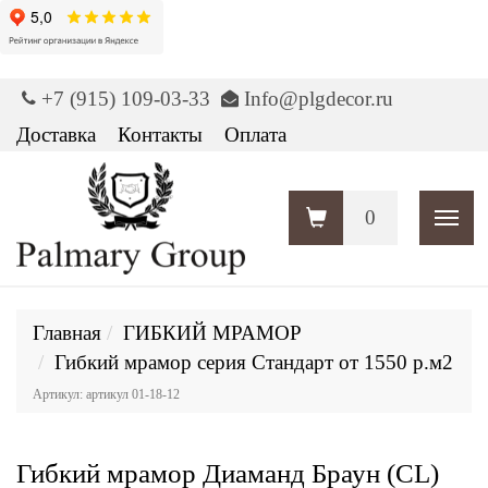
+7 (915) 109-03-33
Info@plgdecor.ru
Доставка
Контакты
Оплата
0
Пока
Главная
ГИБКИЙ МРАМОР
Гибкий мрамор серия Стандарт от 1550 р.м2
Артикул: артикул 01-18-12
Гибкий мрамор Диаманд Браун (CL)