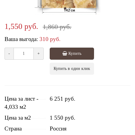
1,550 руб.
1,860 руб.
Ваша выгода:
310 руб.
-
+
Купить
Купить в один клик
Цена за лист -
6 251 руб.
4,033 м2
Цена за м2
1 550 руб.
Страна
Россия