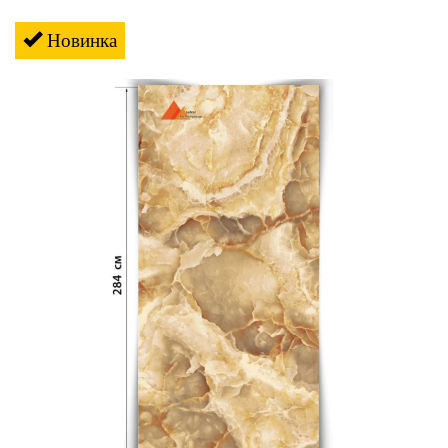
Новинка