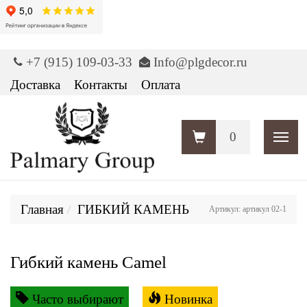
+7 (915) 109-03-33
Info@plgdecor.ru
Доставка
Контакты
Оплата
0
Пока
Главная
ГИБКИЙ КАМЕНЬ
Артикул: артикул 02-1
Гибкий камень Camel
Часто выбирают
Новинка