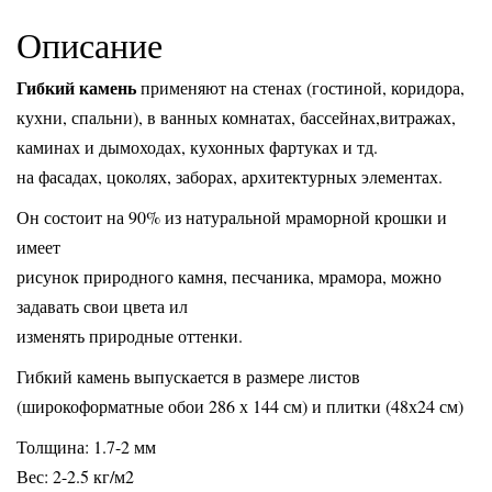
Описание
Гибкий камень
применяют на стенах (гостиной, коридора,
кухни, спальни), в ванных комнатах, бассейнах,витражах,
каминах и дымоходах, кухонных фартуках и тд.
на фасадах, цоколях, заборах, архитектурных элементах.
Он состоит на 90% из натуральной мраморной крошки и
имеет
рисунок природного камня, песчаника, мрамора, можно
задавать свои цвета ил
изменять природные оттенки.
Гибкий камень выпускается в размере листов
(широкоформатные обои 286 х 144 см) и плитки (48х24 см)
Толщина: 1.7-2 мм
Вес: 2-2.5 кг/м2