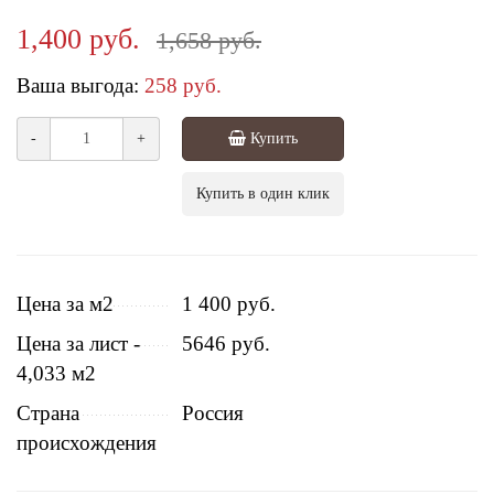
1,400 руб.
1,658 руб.
Ваша выгода:
258 руб.
-
+
Купить
Купить в один клик
Цена за м2
1 400 руб.
Цена за лист -
5646 руб.
4,033 м2
Страна
Россия
происхождения