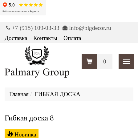
+7 (915) 109-03-33
Info@plgdecor.ru
Доставка
Контакты
Оплата
0
Пока
Главная
ГИБКАЯ ДОСКА
Гибкая доска 8
Новинка