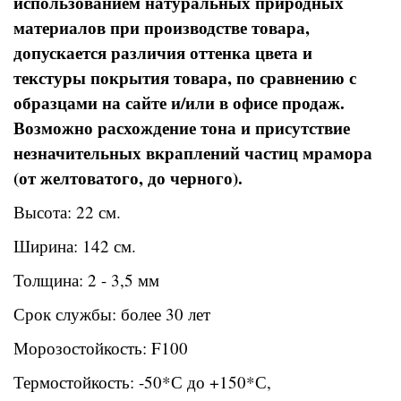
использованием натуральных природных
материалов при производстве товара,
допускается различия оттенка цвета и
текстуры покрытия товара, по сравнению с
образцами на сайте и/или в офисе продаж.
Возможно расхождение тона и присутствие
незначительных вкраплений частиц мрамора
(от желтоватого, до черного).
Высота: 22 см.
Ширина: 142 см.
Толщина: 2 - 3,5 мм
Срок службы: более 30 лет
Морозостойкость: F100
Термостойкость: -50*С до +150*С,