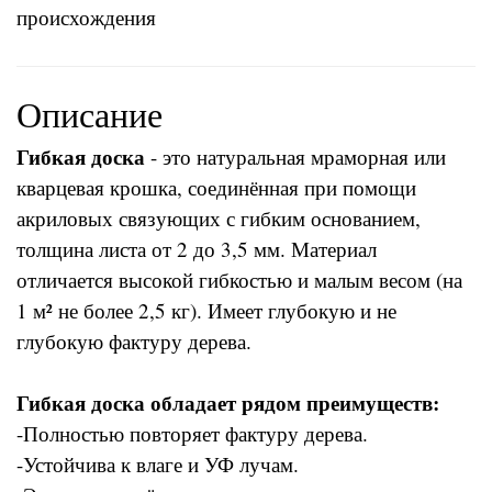
происхождения
Описание
Гибкая доска
- это натуральная мраморная или
кварцевая крошка, соединённая при помощи
акриловых связующих с гибким основанием,
толщина листа от 2 до 3,5 мм. Материал
отличается высокой гибкостью и малым весом (на
1 м² не более 2,5 кг). Имеет глубокую и не
глубокую фактуру дерева.
Гибкая доска обладает рядом преимуществ:
-Полностью повторяет фактуру дерева.
-Устойчива к влаге и УФ лучам.