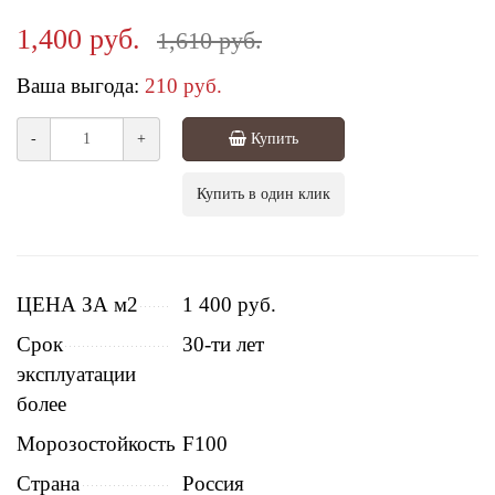
1,400 руб.
1,610 руб.
Ваша выгода:
210 руб.
-
+
Купить
Купить в один клик
ЦЕНА ЗА м2
1 400 руб.
Срок
30-ти лет
эксплуатации
более
Морозостойкость
F100
Страна
Россия